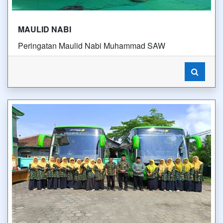
MAULID NABI
Peringatan Maulid Nabi Muhammad SAW